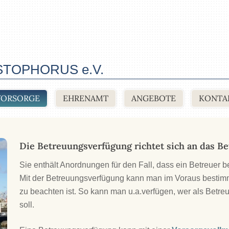
TOPHORUS e.V.
VORSORGE
EHRENAMT
ANGEBOTE
KONTA
Die Betreuungsverfügung richtet sich an das Be
Sie enthält Anordnungen für den Fall, dass ein Betreuer b
Mit der Betreuungsverfügung kann man im Voraus bestimm
zu beachten ist. So kann man u.a.verfügen, wer als Betreu
soll.