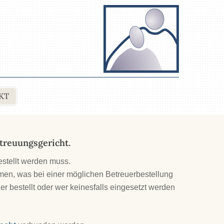
KT
treuungsgericht.
estellt werden muss.
en, was bei einer möglichen Betreuerbestellung
er bestellt oder wer keinesfalls eingesetzt werden